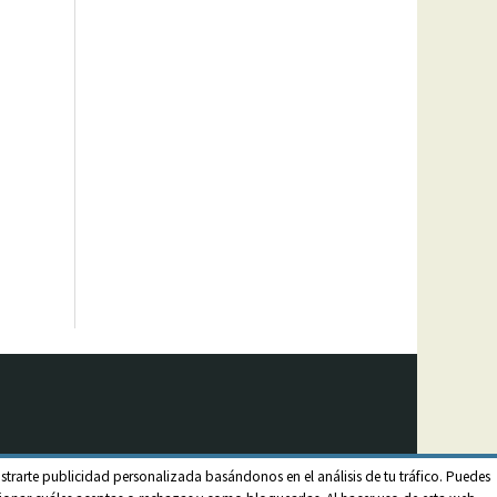
strarte publicidad personalizada basándonos en el análisis de tu tráfico. Puedes