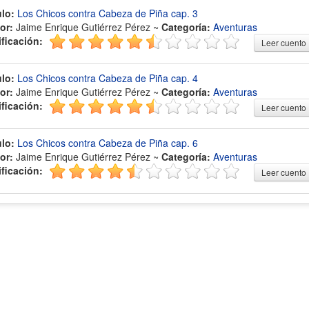
ulo:
Los Chicos contra Cabeza de Piña cap. 3
or:
Jaime Enrique Gutiérrez Pérez ~
Categoría:
Aventuras
ificación:
Leer cuento
ulo:
Los Chicos contra Cabeza de Piña cap. 4
or:
Jaime Enrique Gutiérrez Pérez ~
Categoría:
Aventuras
ificación:
Leer cuento
ulo:
Los Chicos contra Cabeza de Piña cap. 6
or:
Jaime Enrique Gutiérrez Pérez ~
Categoría:
Aventuras
ificación:
Leer cuento