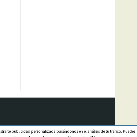
strarte publicidad personalizada basándonos en el análisis de tu tráfico. Puedes